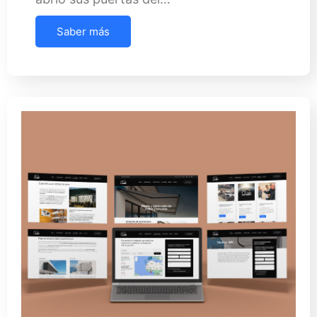
Saber más