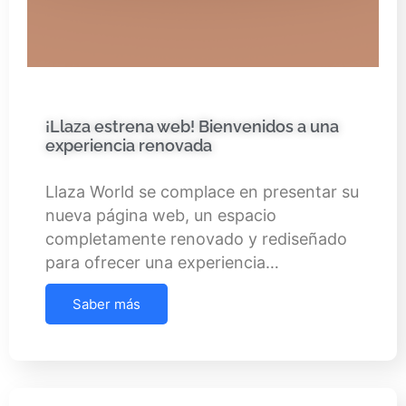
¡Llaza estrena web! Bienvenidos a una
experiencia renovada
Llaza World se complace en presentar su
nueva página web, un espacio
completamente renovado y rediseñado
para ofrecer una experiencia…
Saber más