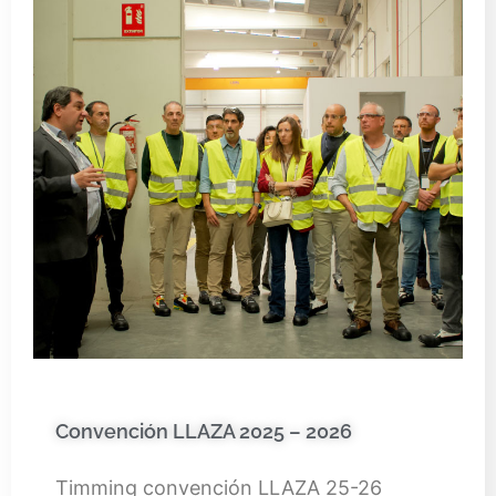
Convención LLAZA 2025 – 2026
Timming convención LLAZA 25-26