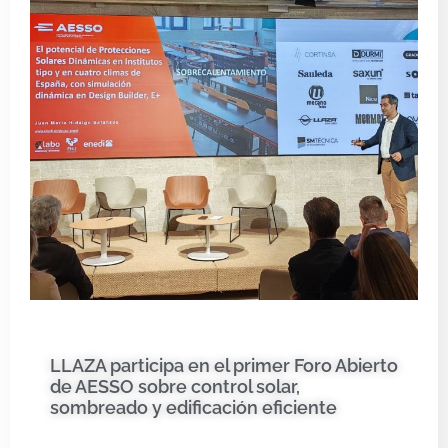
LLAZA participa en el primer Foro Abierto
de AESSO sobre control solar,
sombreado y edificación eficiente