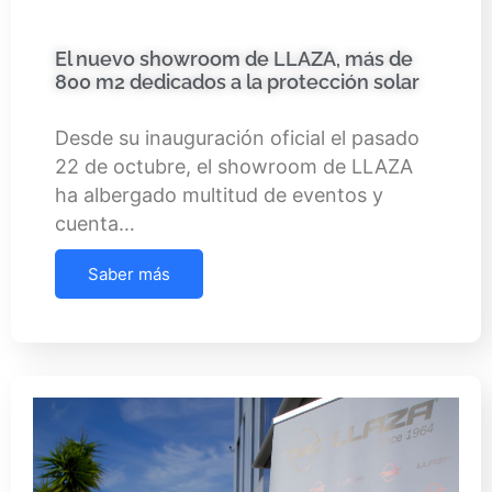
El nuevo showroom de LLAZA, más de
800 m2 dedicados a la protección solar
Desde su inauguración oficial el pasado
22 de octubre, el showroom de LLAZA
ha albergado multitud de eventos y
cuenta…
Saber más