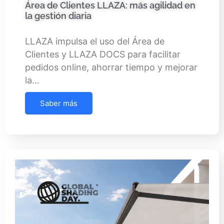
Área de Clientes LLAZA: más agilidad en
la gestión diaria
LLAZA impulsa el uso del Área de
Clientes y LLAZA DOCS para facilitar
pedidos online, ahorrar tiempo y mejorar
la…
Saber más