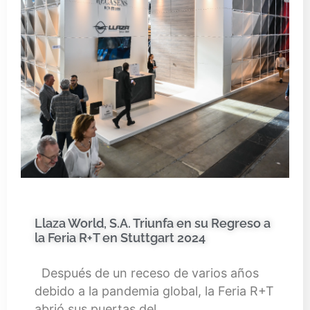
Llaza World, S.A. Triunfa en su Regreso a
la Feria R+T en Stuttgart 2024
Después de un receso de varios años
debido a la pandemia global, la Feria R+T
abrió sus puertas del…