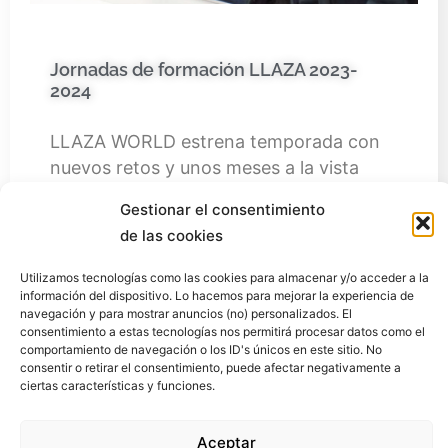
Jornadas de formación LLAZA 2023-
2024
LLAZA WORLD estrena temporada con
nuevos retos y unos meses a la vista
llenos de emocionantes actividades. Una
Gestionar el consentimiento
de ellas son…
de las cookies
Saber más
Utilizamos tecnologías como las cookies para almacenar y/o acceder a la
información del dispositivo. Lo hacemos para mejorar la experiencia de
navegación y para mostrar anuncios (no) personalizados. El
consentimiento a estas tecnologías nos permitirá procesar datos como el
comportamiento de navegación o los ID's únicos en este sitio. No
consentir o retirar el consentimiento, puede afectar negativamente a
ciertas características y funciones.
Aceptar