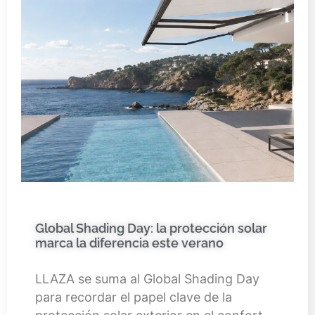
Global Shading Day: la protección solar
marca la diferencia este verano
LLAZA se suma al Global Shading Day
para recordar el papel clave de la