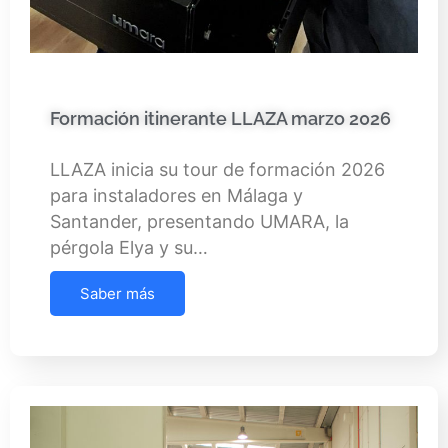
Formación itinerante LLAZA marzo 2026
LLAZA inicia su tour de formación 2026
para instaladores en Málaga y
Santander, presentando UMARA, la
pérgola Elya y su…
Saber más