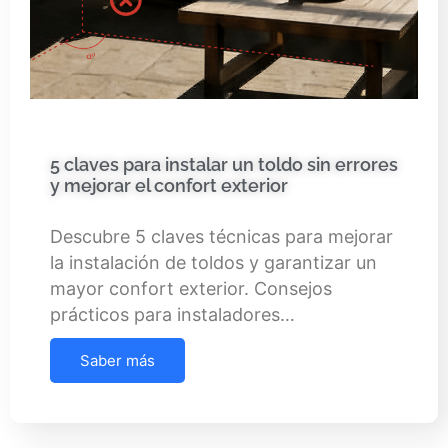
5 claves para instalar un toldo sin errores
y mejorar el confort exterior
Descubre 5 claves técnicas para mejorar
la instalación de toldos y garantizar un
mayor confort exterior. Consejos
prácticos para instaladores…
Saber más