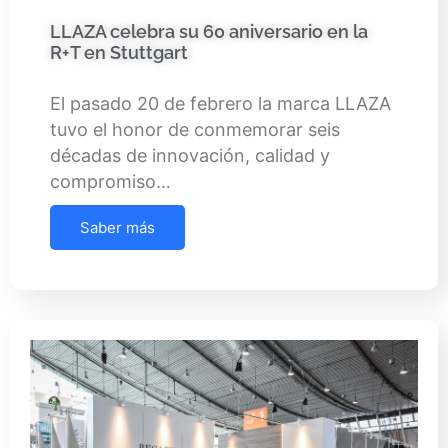
LLAZA celebra su 60 aniversario en la
R+T en Stuttgart
El pasado 20 de febrero la marca LLAZA
tuvo el honor de conmemorar seis
décadas de innovación, calidad y
compromiso…
Saber más