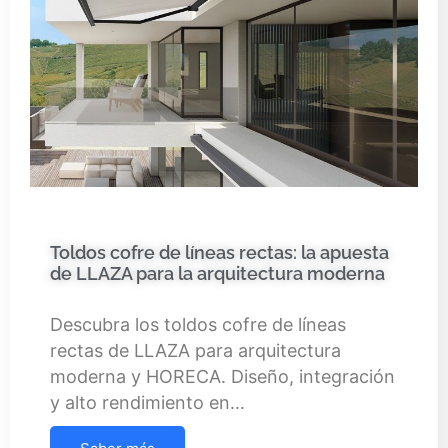
Toldos cofre de líneas rectas: la apuesta
de LLAZA para la arquitectura moderna
Descubra los toldos cofre de líneas
rectas de LLAZA para arquitectura
moderna y HORECA. Diseño, integración
y alto rendimiento en…