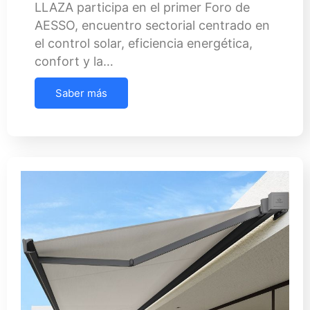
LLAZA participa en el primer Foro de
AESSO, encuentro sectorial centrado en
el control solar, eficiencia energética,
confort y la…
Saber más