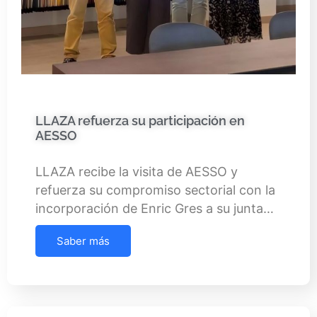
LLAZA refuerza su participación en
AESSO
LLAZA recibe la visita de AESSO y
refuerza su compromiso sectorial con la
incorporación de Enric Gres a su junta…
Saber más