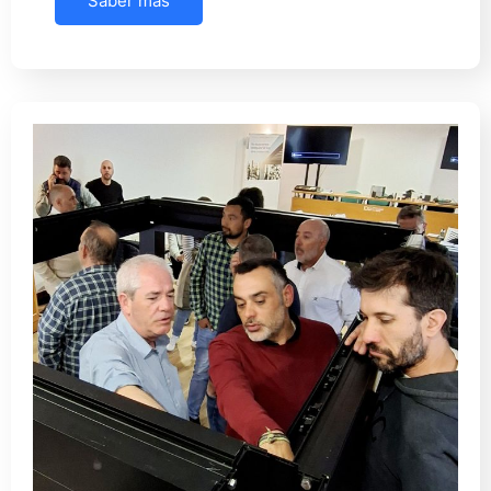
Saber más