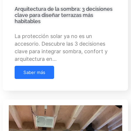
Arquitectura de la sombra: 3 decisiones
clave para diseñar terrazas más
habitables
La protección solar ya no es un
accesorio. Descubre las 3 decisiones
clave para integrar sombra, confort y
arquitectura en…
Saber más