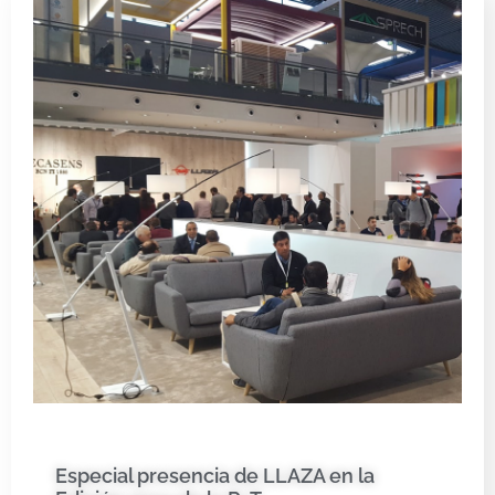
Especial presencia de LLAZA en la