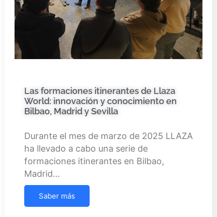
Las formaciones itinerantes de Llaza
World: innovación y conocimiento en
Bilbao, Madrid y Sevilla
Durante el mes de marzo de 2025 LLAZA
ha llevado a cabo una serie de
formaciones itinerantes en Bilbao,
Madrid…
Saber más