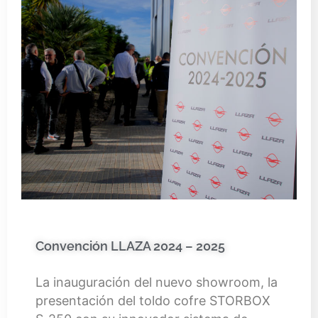
Convención LLAZA 2024 – 2025
La inauguración del nuevo showroom, la
presentación del toldo cofre STORBOX