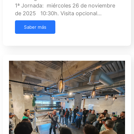
1ª Jornada: miércoles 26 de noviembre
de 2025 10:30h. Visita opcional…
Saber más