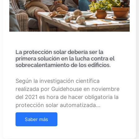
La protección solar debería ser la
primera solución en la lucha contra el
sobrecalentamiento de los edificios.
Según la investigación científica
realizada por Guidehouse en noviembre
del 2021 es hora de hacer obligatoria la
protección solar automatizada…
Saber más