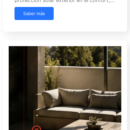
protección solar exterior en el confort,…
Saber más