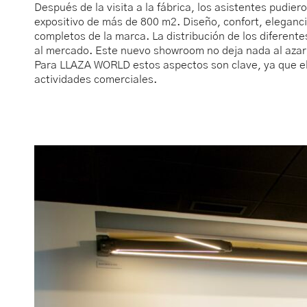
Después de la visita a la fábrica, los asistentes pudi
expositivo de más de 800 m2. Diseño, confort, eleganc
completos de la marca. La distribución de los diferen
al mercado. Este nuevo showroom no deja nada al azar; c
Para LLAZA WORLD estos aspectos son clave, ya que el
actividades comerciales.