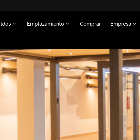
oldos
Emplazamiento
Comprar
Empresa