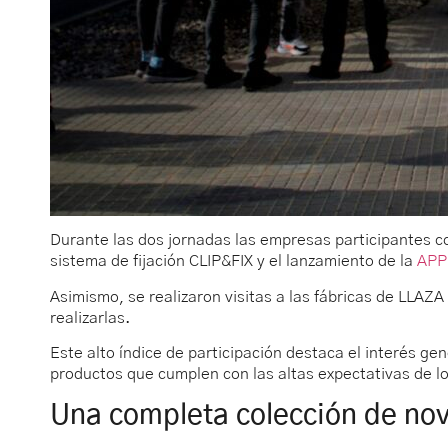
Durante las dos jornadas las empresas participantes 
sistema de fijación CLIP&FIX y el lanzamiento de la
APP
Asimismo, se realizaron visitas a las fábricas de LLAZ
realizarlas.
Este alto índice de participación destaca el interés ge
productos que cumplen con las altas expectativas de lo
Una completa colección de no