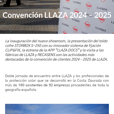
Convención LLAZA 2024 – 2025
La inauguración del nuevo showroom, la presentación del toldo
cofre STORBOX S-250 con su innovador sistema de fijación
CLIP&FIX, la estrena de la APP “LLAZA DOCS” y la visita a las
fábricas de LLAZA y RECASENS son las actividades más
destacadas de la convención de clientes 2024 – 2025 de LLAZA.
Doble jornada de encuentro entre LLAZA y los profesionales de
la protección solar que se desarrolló en la Costa Daurada con
más de
160 asistentes de 92 empresas
procedentes de toda la
geografía española.