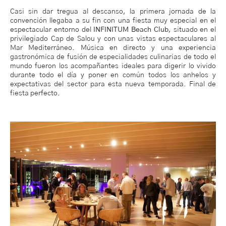
Casi sin dar tregua al descanso, la primera jornada de la
convención llegaba a su fin con una fiesta muy especial en el
espectacular entorno del
INFINITUM Beach Club
, situado en el
privilegiado Cap de Salou y con unas vistas espectaculares al
Mar Mediterráneo. Música en directo y una experiencia
gastronómica de fusión de especialidades culinarias de todo el
mundo fueron los acompañantes ideales para digerir lo vivido
durante todo el día y poner en común todos los anhelos y
expectativas del sector para esta nueva temporada. Final de
fiesta perfecto.