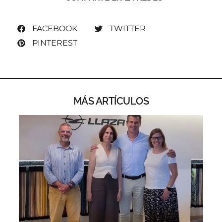
FACEBOOK
TWITTER
PINTEREST
MÁS ARTÍCULOS