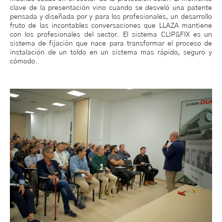
clave de la presentación vino cuando se desveló una patente
pensada y diseñada por y para los profesionales, un desarrollo
fruto de las incontables conversaciones que LLAZA mantiene
con los profesionales del sector. El sistema CLIP&FIX es un
sistema de fijación que nace para transformar el proceso de
instalación de un toldo en un sistema mas rápido, seguro y
cómodo.