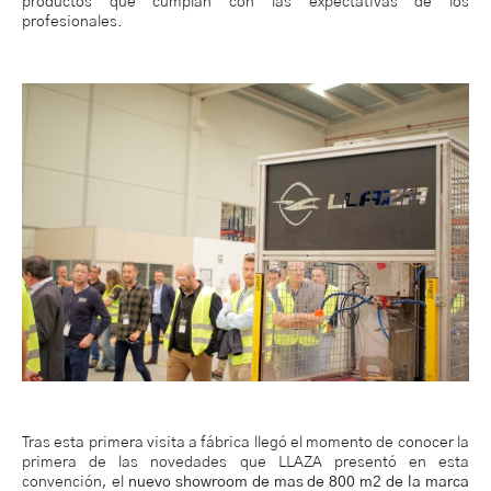
productos que cumplan con las expectativas de los
profesionales.
Tras esta primera visita a fábrica llegó el momento de conocer la
primera de las novedades que LLAZA presentó en esta
convención, el
nuevo showroom de mas de 800 m2 de la marca