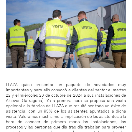
LLAZA quiso presentar un paquete de novedades muy
importantes y para ello convocó a clientes del sector el martes
22 y el miércoles 23 de octubre de 2024 a sus instalaciones de
Alcover (Tarragona). Ya a primera hora se propuso una visita
opcional a la fábrica de LLAZA que resultó ser todo un éxito de
asistencia, con un 95% de los asistentes apuntados a dicha
visita. Valoramos muchísimo la implicación de los asistentes a la
hora de conocer de primera mano las instalaciones, los
procesos y las personas que día tras día trabajan para proveer