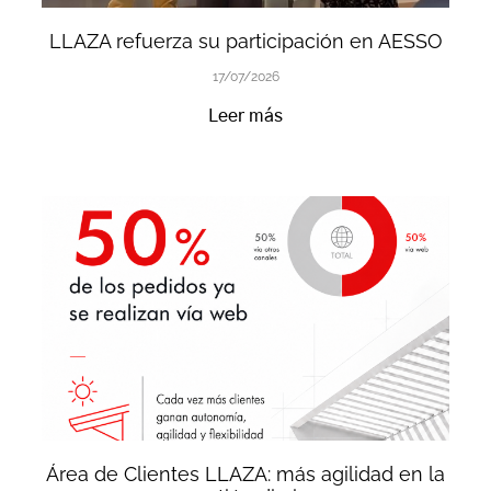
LLAZA refuerza su participación en AESSO
17/07/2026
Leer más
Área de Clientes LLAZA: más agilidad en la