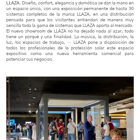
LLAZA
. Diseño, confort, elegancia y domótica se dan la mano en
un espacio único, con una exposición permanente de hasta 30
sistemas completos de la marca LLAZA, en una distribución
pensada para que los visitantes entiendan de manera muy
sencilla toda la gama de sistemas que LLAZA aporta al mercado.
El nuevo showroom de LLAZA no ha dejado nada al azar, todo
tiene un porqué y una finalidad. La música, la distribución, la
luz, los espacios de trabajo, … LLAZA pone a disposición de
todos los profesionales de la protección solar este espacio
expositivo como una nueva herramienta comercial para
potenciar sus negocios.