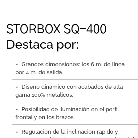
STORBOX SQ-400
Destaca por:
Grandes dimensiones: los 6 m. de línea
por 4 m. de salida.
Diseño dinámico con acabados de alta
gama 100% metálicos.
Posibilidad de iluminación en el perfil
frontal y en los brazos.
Regulación de la inclinación rápido y