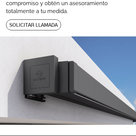
compromiso y obtén un asesoramiento
totalmente a tu medida.
SOLICITAR LLAMADA