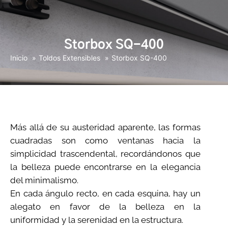
Storbox SQ-400
Inicio
Toldos Extensibles
Storbox SQ-400
Más allá de su austeridad aparente, las formas
cuadradas son como ventanas hacia la
simplicidad trascendental, recordándonos que
la belleza puede encontrarse en la elegancia
del minimalismo.
En cada ángulo recto, en cada esquina, hay un
alegato en favor de la belleza en la
uniformidad y la serenidad en la estructura.