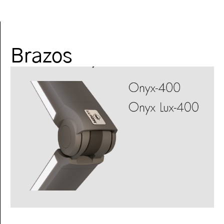
Brazos