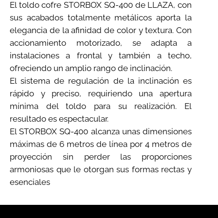
El toldo cofre STORBOX SQ-400 de LLAZA, con
sus acabados totalmente metálicos aporta la
elegancia de la afinidad de color y textura. Con
accionamiento motorizado, se adapta a
instalaciones a frontal y también a techo,
ofreciendo un amplio rango de inclinación.
El sistema de regulación de la inclinación es
rápido y preciso, requiriendo una apertura
mínima del toldo para su realización. El
resultado es espectacular.
El STORBOX SQ-400 alcanza unas dimensiones
máximas de 6 metros de línea por 4 metros de
proyección sin perder las proporciones
armoniosas que le otorgan sus formas rectas y
esenciales