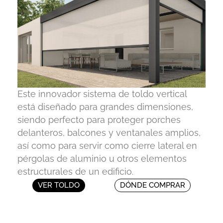
Este innovador sistema de toldo vertical
está diseñado para grandes dimensiones,
siendo perfecto para proteger porches
delanteros, balcones y ventanales amplios,
así como para servir como cierre lateral en
pérgolas de aluminio u otros elementos
estructurales de un edificio.
VER TOLDO
DÓNDE COMPRAR