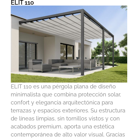
ELIT 110
ELIT 110 es una pérgola plana de diseño
minimalista que combina protección solar,
confort y elegancia arquitectónica para
terrazas y espacios exteriores. Su estructura
de líneas limpias, sin tornillos vistos y con
acabados premium, aporta una estética
contemporánea de alto valor visual. Gracias