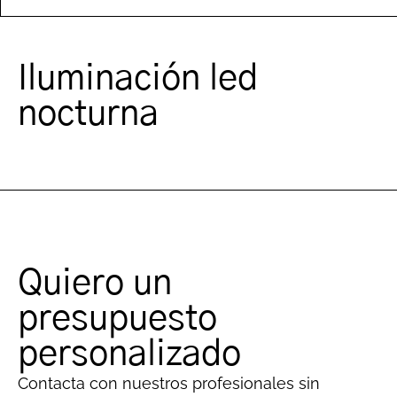
Iluminación led
nocturna
Quiero un
presupuesto
personalizado
Contacta con nuestros profesionales sin