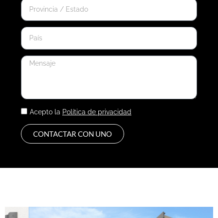
Acepto la
Política de privacidad
CONTACTAR CON UNO