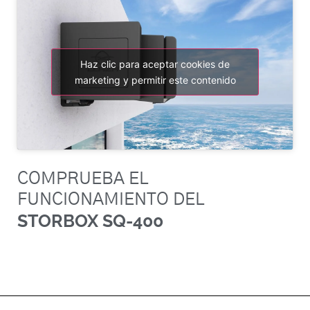
Haz clic para aceptar cookies de
marketing y permitir este contenido
COMPRUEBA EL
FUNCIONAMIENTO DEL
STORBOX SQ-400