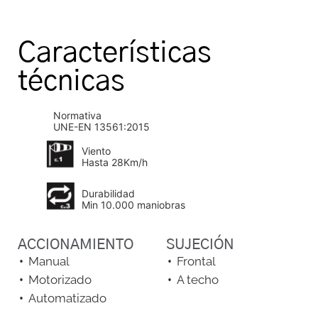
Características
técnicas
Normativa
UNE-EN 13561:2015
Viento
Hasta 28Km/h
Durabilidad
Min 10.000 maniobras
ACCIONAMIENTO
SUJECIÓN
Manual
Frontal
Motorizado
A techo
Automatizado