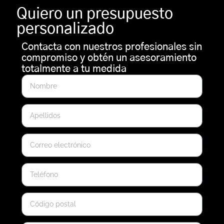
Quiero un presupuesto
personalizado
Contacta con nuestros profesionales sin
compromiso y obtén un asesoramiento
totalmente a tu medida