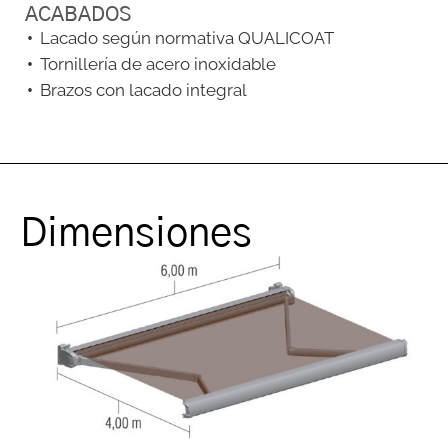
ACABADOS
Lacado según normativa QUALICOAT
Tornillería de acero inoxidable
Brazos con lacado integral
Dimensiones