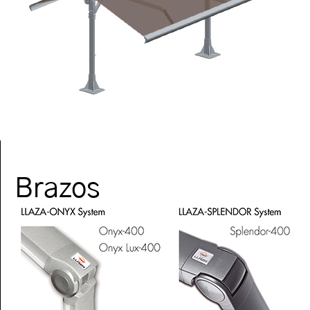
Brazos