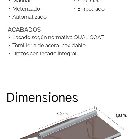
Manual
Superficie
Motorizado
Empotrado
Automatizado
ACABADOS
Lacado según normativa QUALICOAT
Tornillería de acero inoxidable.
Brazos con lacado integral.
Dimensiones