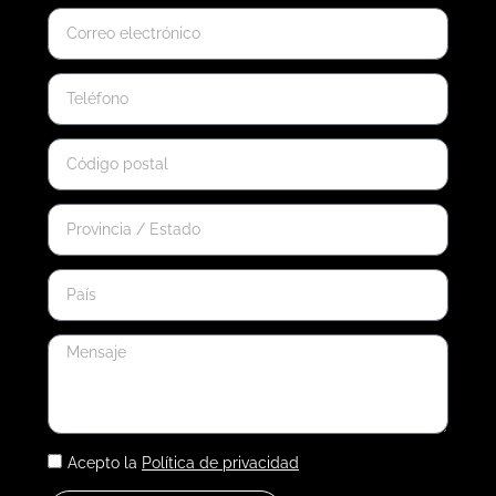
Acepto la
Política de privacidad