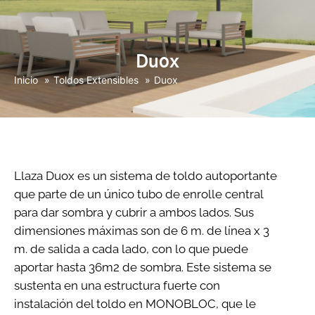
Duox
Inicio
Toldos Extensibles
Duox
Llaza Duox es un sistema de toldo autoportante
que parte de un único tubo de enrolle central
para dar sombra y cubrir a ambos lados. Sus
dimensiones máximas son de 6 m. de línea x 3
m. de salida a cada lado, con lo que puede
aportar hasta 36m2 de sombra. Este sistema se
sustenta en una estructura fuerte con
instalación del toldo en MONOBLOC, que le