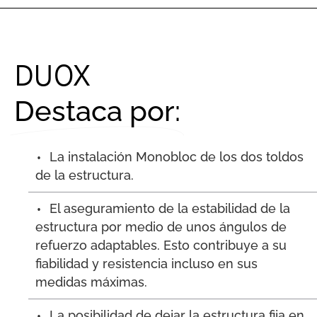
DUOX
Destaca por:
La instalación Monobloc de los dos toldos
de la estructura.
El aseguramiento de la estabilidad de la
estructura por medio de unos ángulos de
refuerzo adaptables. Esto contribuye a su
fiabilidad y resistencia incluso en sus
medidas máximas.
La posibilidad de dejar la estructura fija en