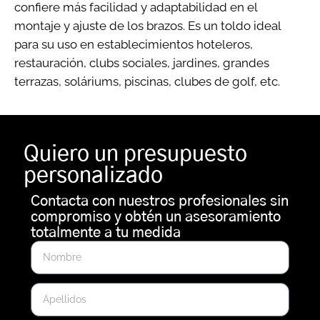
confiere más facilidad y adaptabilidad en el
montaje y ajuste de los brazos. Es un toldo ideal
para su uso en establecimientos hoteleros,
restauración, clubs sociales, jardines, grandes
terrazas, soláriums, piscinas, clubes de golf, etc.
Quiero un presupuesto
personalizado
Contacta con nuestros profesionales sin
compromiso y obtén un asesoramiento
totalmente a tu medida