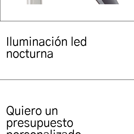
Iluminación led
nocturna
Quiero un
presupuesto