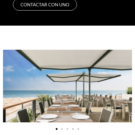
CONTACTAR CON UNO