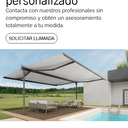
personalizado
Contacta con nuestros profesionales sin
compromiso y obtén un asesoramiento
totalmente a tu medida.
SOLICITAR LLAMADA