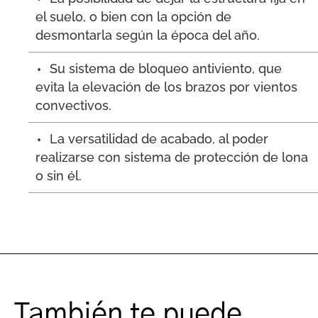
el suelo, o bien con la opción de
desmontarla según la época del año.
Su sistema de bloqueo antiviento, que
evita la elevación de los brazos por vientos
convectivos.
La versatilidad de acabado, al poder
realizarse con sistema de protección de lona
o sin él.
También te puede