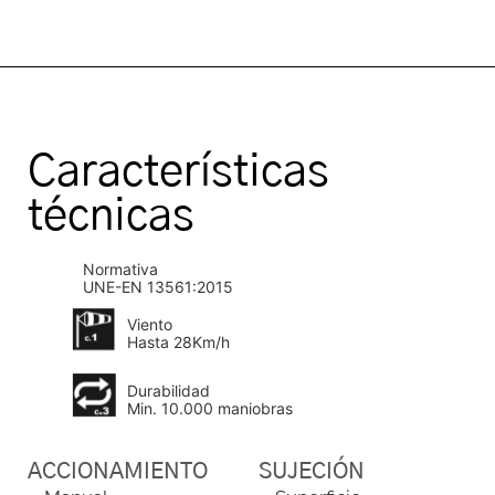
Características
técnicas
Normativa
UNE-EN 13561:2015
Viento
Hasta 28Km/h
Durabilidad
Min. 10.000 maniobras
ACCIONAMIENTO
SUJECIÓN