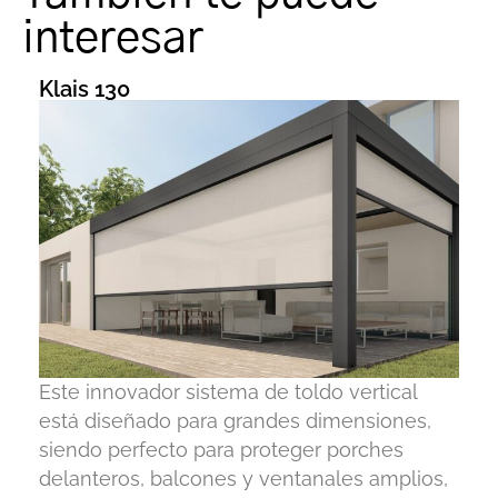
interesar
Klais 130
Este innovador sistema de toldo vertical
está diseñado para grandes dimensiones,
siendo perfecto para proteger porches
delanteros, balcones y ventanales amplios,