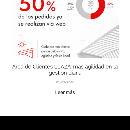
Área de Clientes LLAZA: más agilidad en la
gestión diaria
01/07/2026
Leer más