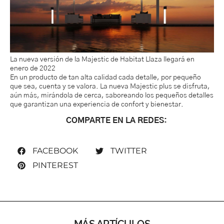
La nueva versión de la Majestic de Habitat Llaza llegará en
enero de 2022
En un producto de tan alta calidad cada detalle, por pequeño
que sea, cuenta y se valora. La nueva Majestic plus se disfruta,
aún más, mirándola de cerca, saboreando los pequeños detalles
que garantizan una experiencia de confort y bienestar.
COMPARTE EN LA REDES:
FACEBOOK
TWITTER
PINTEREST