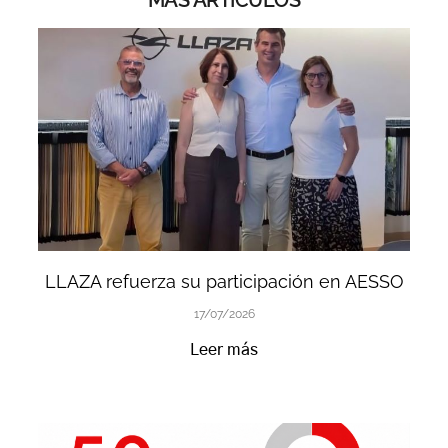
MÁS ARTÍCULOS
LLAZA refuerza su participación en AESSO
17/07/2026
Leer más