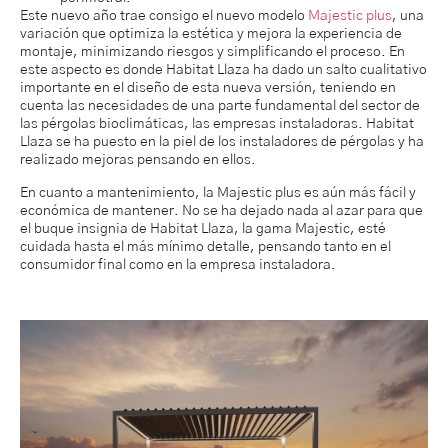
Este nuevo año trae consigo el nuevo modelo
Majestic plus
, una
variación que optimiza la estética y mejora la experiencia de
montaje, minimizando riesgos y simplificando el proceso. En
este aspecto es donde Habitat Llaza ha dado un salto cualitativo
importante en el diseño de esta nueva versión, teniendo en
cuenta las necesidades de una parte fundamental del sector de
las pérgolas bioclimáticas, las empresas instaladoras. Habitat
Llaza se ha puesto en la piel de los instaladores de pérgolas y ha
realizado mejoras pensando en ellos.
En cuanto a mantenimiento, la Majestic plus es aún más fácil y
económica de mantener. No se ha dejado nada al azar para que
el buque insignia de Habitat Llaza, la gama Majestic, esté
cuidada hasta el más mínimo detalle, pensando tanto en el
consumidor final como en la empresa instaladora.